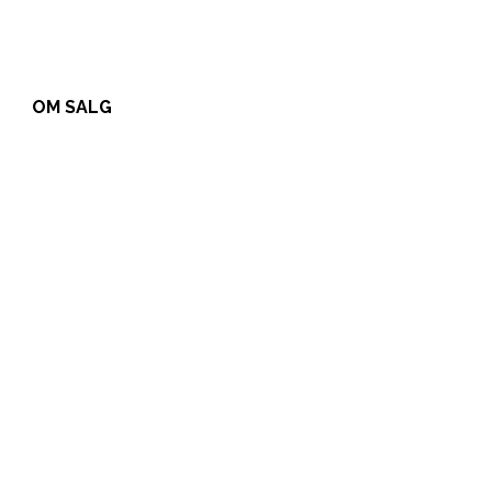
OM SALG