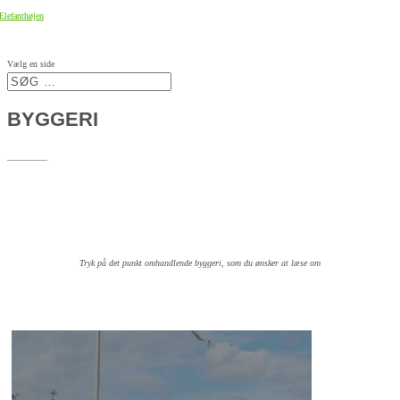
Vælg en side
BYGGERI
_________
Tryk på det punkt omhandlende byggeri, som du ønsker at læse om