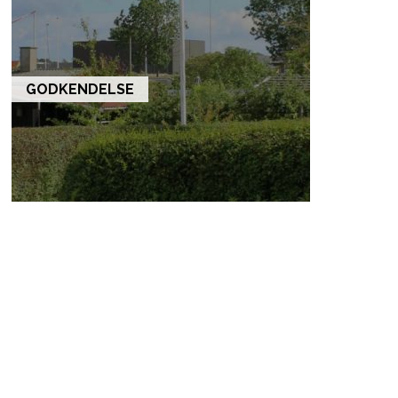
GODKENDELSE