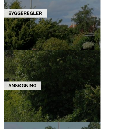
BYGGEREGLER
ANSØGNING