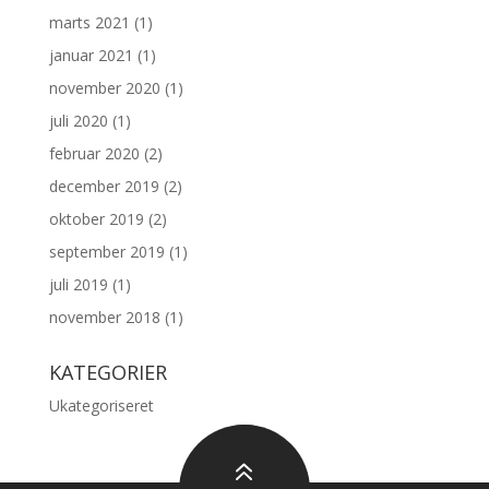
marts 2021
(1)
januar 2021
(1)
november 2020
(1)
juli 2020
(1)
februar 2020
(2)
december 2019
(2)
oktober 2019
(2)
september 2019
(1)
juli 2019
(1)
november 2018
(1)
KATEGORIER
Ukategoriseret
6